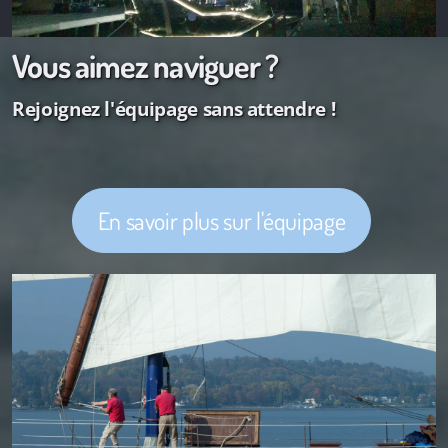
Vous aimez naviguer ?
Rejoignez l'équipage sans attendre !
En savoir plus sur l'équipage