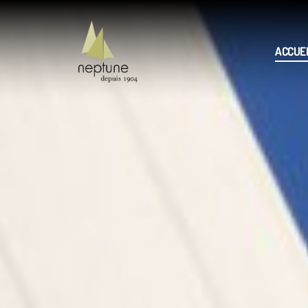
ACCUEI